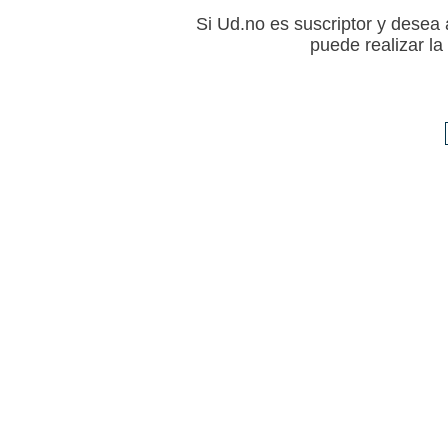
Si Ud.no es suscriptor y desea a
puede realizar l